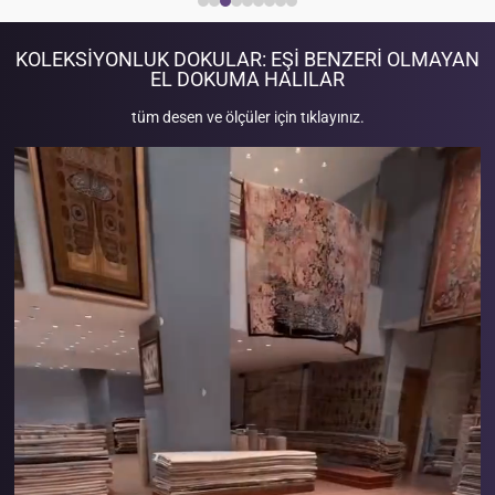
KOLEKSIYONLUK DOKULAR: EŞI BENZERI OLMAYAN
EL DOKUMA HALILAR
tüm desen ve ölçüler için tıklayınız.