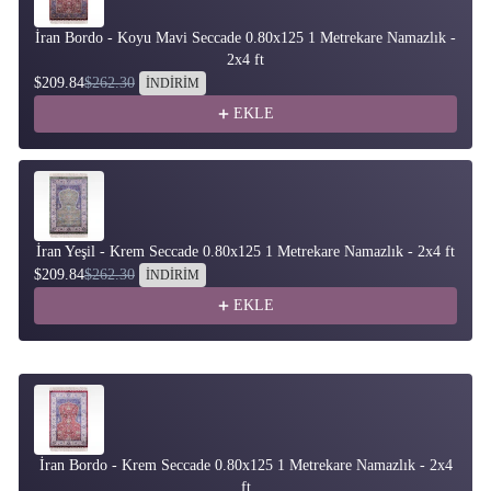
İran Bordo - Koyu Mavi Seccade 0.80x125 1 Metrekare Namazlık -
2x4 ft
$209.84
$262.30
İNDİRİM
EKLE
İran Yeşil - Krem Seccade 0.80x125 1 Metrekare Namazlık - 2x4 ft
$209.84
$262.30
İNDİRİM
EKLE
İran Bordo - Krem Seccade 0.80x125 1 Metrekare Namazlık - 2x4
ft