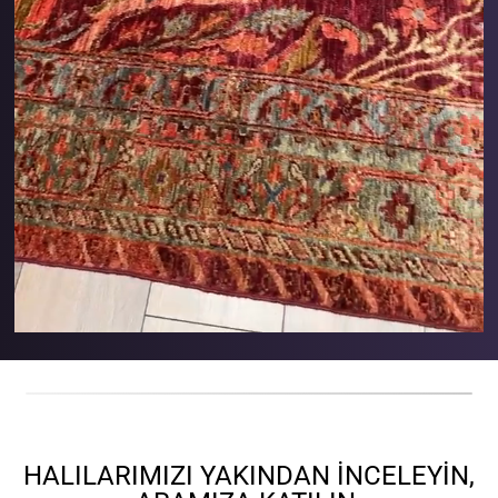
HALILARIMIZI YAKINDAN İNCELEYIN,