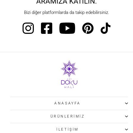
ARAMIZA KATILIN.
Bizi diğer platformlarda da takip edebilirsiniz.
ANASAYFA
ÜRÜNLERİMİZ
İLETİŞİM