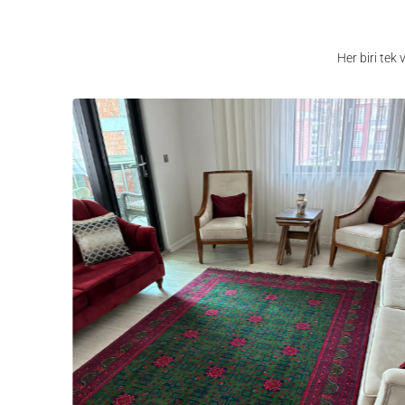
Her biri tek